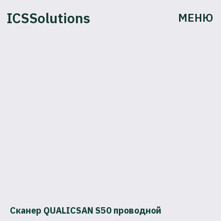
ICSSolutions
МЕНЮ
Сканер QUALICSAN S50 проводной